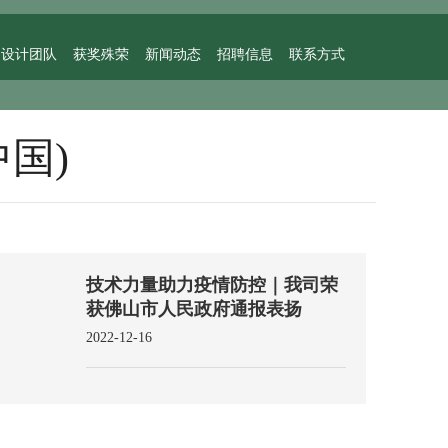
设计团队
获奖殊荣
新闻动态
招聘信息
联系方式
国)
技术力量助力疫情防控｜我司荣
获佛山市人民政府通报表扬
2022-12-16