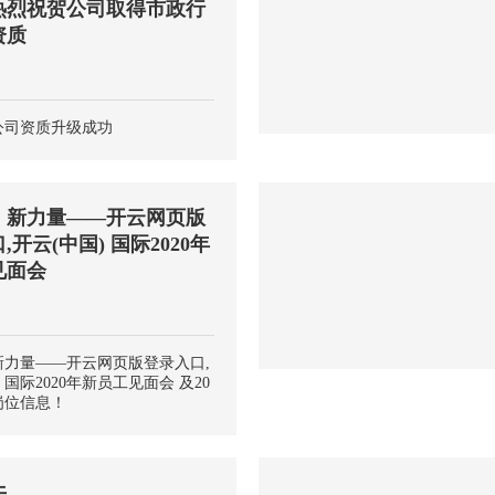
热烈祝贺公司取得市政行
资质
公司资质升级成功
，新力量——开云网页版
,开云(中国) 国际2020年
见面会
新力量——开云网页版登录入口,
 国际2020年新员工见面会 及20
岗位信息！
午