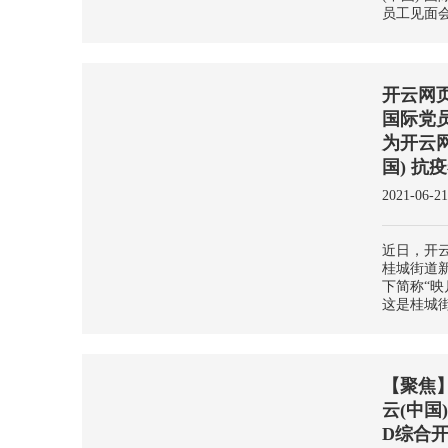
员工见面
(中国) 
行政人力
工共同参
开云网页
国际党
为开云网
国) 抗
2021-06-21
近日，开云
桂城街道
下简称“映
这是桂城
是最重要
续向社会
收到招募
云(中国)
【聚焦
19日组
云(中国
志、党支
营层及基
D综合