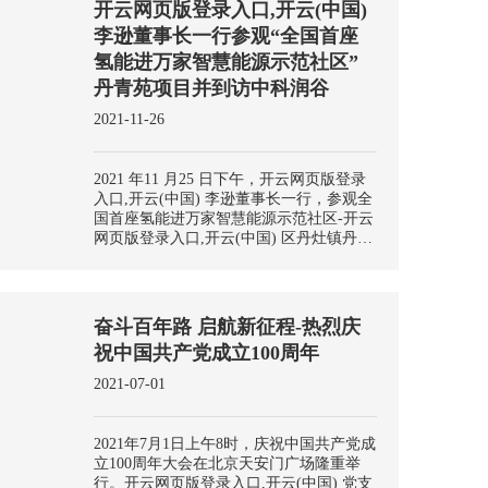
开云网页版登录入口,开云(中国)
李逊董事长一行参观“全国首座
氢能进万家智慧能源示范社区”
丹青苑项目并到访中科润谷
2021-11-26
2021 年11 月25 日下午，开云网页版登录
入口,开云(中国) 李逊董事长一行，参观全
国首座氢能进万家智慧能源示范社区-开云
网页版登录入口,开云(中国) 区丹灶镇丹青
苑项目，李逊董事长一行首先来到了丹青
苑8号楼楼顶，现场参观了韩国斗山的4 套
（440kW）燃料电池冷热电联供设备以及
松下制冷的溴化锂吸收式制冷机组。李逊
奋斗百年路 启航新征程-热烈庆
董事长详细的了解了分布式能源工程现场
祝中国共产党成立100周年
的进度以及施工情况，对分布式能源工程
的施工进度及项目推进速度非常满意。
2021-07-01
2021年7月1日上午8时，庆祝中国共产党成
立100周年大会在北京天安门广场隆重举
行。开云网页版登录入口,开云(中国) 党支