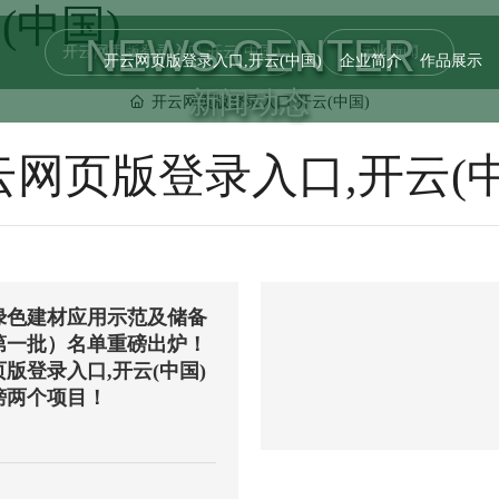
(中国)
NEWS CENTER
开云网页版登录入口,开云(中国)
行业新闻
开云网页版登录入口,开云(中国)
企业简介
作品展示
新闻动态
开云网页版登录入口,开云(中国)
云网页版登录入口,开云(中
绿色建材应用示范及储备
第一批）名单重磅出炉！
版登录入口,开云(中国)
榜两个项目！