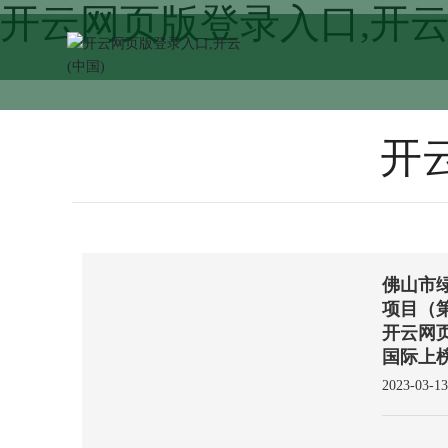
开云网页版登录入口,开云
开
佛山市
项目（
开云网页
国际上
2023-03-13