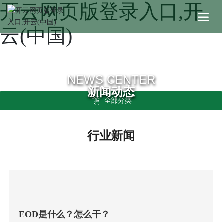
开云网页版登录入口,开
云(中国)
NEWS CENTER
新闻动态
全部分类
行业新闻
EOD是什么？怎么干？