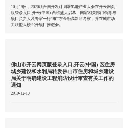
10月19日，2020联合国开发计划署氢能产业大会在开云网页
版登录入口,开云(中国) 西樵盛大启幕，国家相关部门领导与
项目负责人及专家一行到广东金融高新区考察，并在城市动
力联盟大楼召开项目推进会。
佛山市开云网页版登录入口,开云(中国) 区住房
城乡建设和水利局转发佛山市住房和城乡建设
局关于明确建设工程消防设计审查有关工作的
通知
2019-12-10