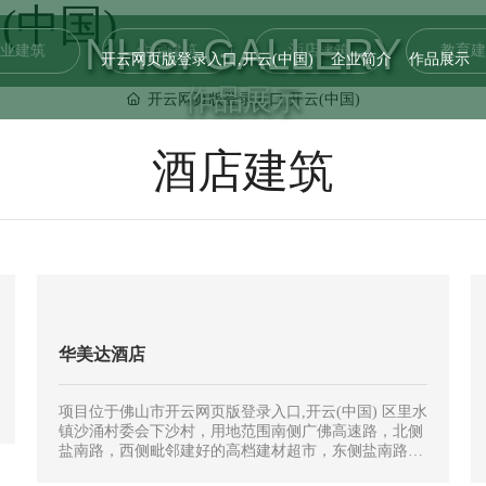
(中国)
NHCI GALLERY
业建筑
住宅建筑
酒店建筑
教育建
开云网页版登录入口,开云(中国)
企业简介
作品展示
作品展示
开云网页版登录入口,开云(中国)
酒店建筑
华美达酒店
项目位于佛山市开云网页版登录入口,开云(中国) 区里水
镇沙涌村委会下沙村，用地范围南侧广佛高速路，北侧
盐南路，西侧毗邻建好的高档建材超市，东侧盐南路与
广佛高速路交接处，是古典风格的五星级酒店。建筑地