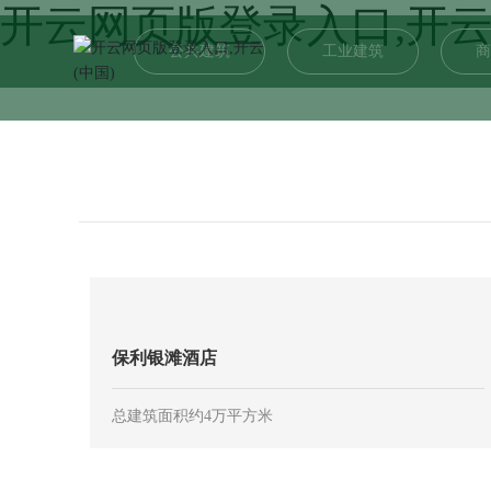
开云网页版登录入口,开云
公共建筑
工业建筑
商
保利银滩酒店
总建筑面积约4万平方米