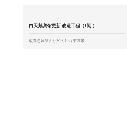
白天鹅宾馆更新 改造工程（1期 ）
改造总建筑面积约为10万平方米
企业简介
作品展示
企业简介
公共建筑
企业架构
工业建筑