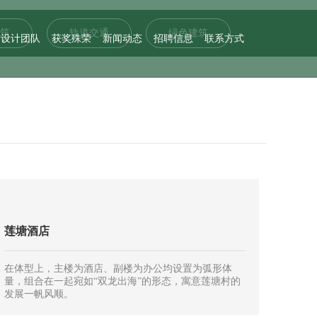
筑
轨道交通
绿色建筑
设计团队
获奖殊荣
新闻动态
招聘信息
联系方式
莲塘酒店
在体型上，主楼为酒店、副楼为办公均设置为弧形体
量，组合在一起宛如“双龙出海”的形态，寓意莲塘村的
发展一帆风顺。