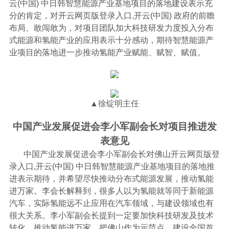
云(中国) 中日韩智慧能源产业基地项目的落地建设表示充
分的肯定，对开云网页版登录入口,开云(中国) 政府的前瞻
布局、敢闯敢为，对项目团队加大科技研发力度投入分布
式能源和氢能产业的应用表示十分感动，期待智慧能源产
业项目的落地进一步推动氢能产业赋能、赋智、赋值。
▲徐锭明主任
中国产业发展促进会李小军副会长对项目推进发
表意见
中国产业发展促进会李小军副会长对佛山开云网页版登
录入口,开云(中国) 中日韩智慧能源产业基地项目的落地推
进表示期待，并希望尽快推动分布式能源发展，推动氢能
进万家。李会长解释到，很多人以为氢能就等同于新能源
汽车，实际氢能远不止应用在汽车领域，与建设领域也有
很大关系。李小军副会长提到一定要加快科技研发及技术
转化，推动氢能进万家，把佛山作为示范点，建设全国首