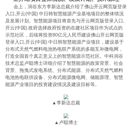
会上，润谷东方李新达总裁介绍了佛山开云网页版登录
入口,开云(中国) 中日韩智慧能源产业基地项目的整体情况
及发展计划。智慧能源项目将首先与开云网页版登录入口,
开云(中国) 政府选择政府投资的在建社区项目作为试点的
示范社区，后续将投资80亿元人民币建设佛山开云网页版
登录入口,开云(中国) 中日韩智慧能源产业项目，建设基于
分布式天然气燃料电池热电联产系统的多能互补微电网，
打造全国首个真正意义上的智慧能源示范社区。中科润谷
技术总监卢聪博士详细介绍了智慧能源的政策背景、社会
背景、拖曳式发电系统、分布式能源、分布式天然气燃料
电池热电联供设备、分布式能源微电网、储能原理、智慧
能源产业项目的投资建设情况及建设目标等。
▲李新达总裁
▲卢聪博士