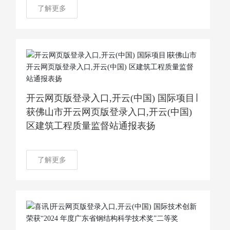
了解更多
开云网页版登录入口,开云(中国) 国际项目∣
获佛山市开云网页版登录入口,开云(中国)
区建筑工程质量监督站通报表扬
了解更多