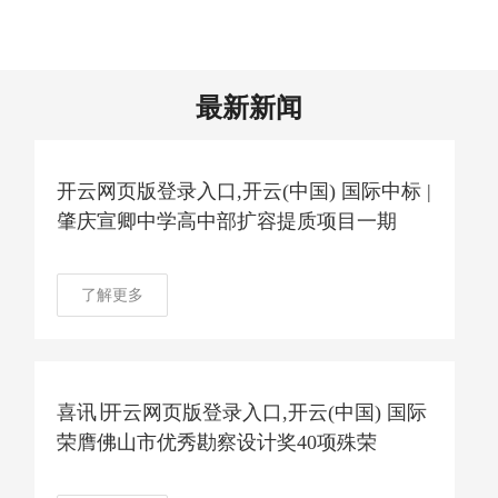
最新新闻
开云网页版登录入口,开云(中国) 国际中标 |
肇庆宣卿中学高中部扩容提质项目一期
了解更多
喜讯∣开云网页版登录入口,开云(中国) 国际
荣膺佛山市优秀勘察设计奖40项殊荣