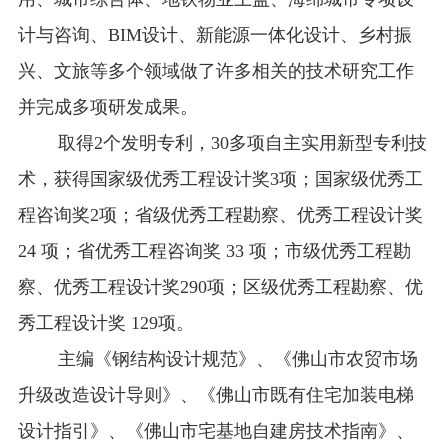
计与咨询、BIM设计、新能源一体化设计、乡村振
兴、文旅等多个领域做了许多相关的技术研究工作
并完成多项研发成果。
取得2个发明专利，30多项自主实用新型专利技
术，获得国家级优秀工程设计奖3项；国家级优秀工
程咨询奖2项；省级优秀工程勘察、优秀工程设计奖
24 项；省优秀工程咨询奖 33 项；市级优秀工程勘
察、优秀工程设计奖290项；区级优秀工程勘察、优
秀工程设计奖 129项。
主编《钢结构设计规范》、《佛山市农贸市场
升级改造设计导则》、《佛山市既有住宅加装电梯
设计指引》、《佛山市宅基地自建房技术指南》、