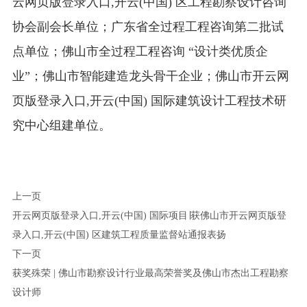
云网页版登录入口,开云(中国) 区工程勘察设计咨询
协会副会长单位；广东省全过程工程咨询第二批试
点单位；佛山市全过程工程咨询 “设计类优质企
业”；佛山市智能建造龙头骨干企业；佛山市开云网
页版登录入口,开云(中国) 国际建筑设计工程技术研
究中心组建单位。
上一页
开云网页版登录入口,开云(中国) 国际项目∣获佛山市开云网页版登
录入口,开云(中国) 区建筑工程质量监督站通报表扬
下一页
获奖殊荣 | 佛山市勘察设计行业最高荣誉奖及佛山市杰出工程勘察
设计师