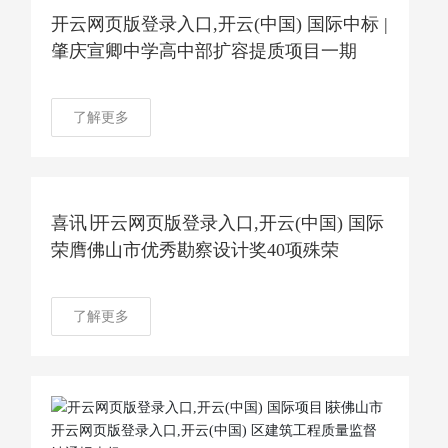
开云网页版登录入口,开云(中国) 国际中标 |
肇庆宣卿中学高中部扩容提质项目一期
了解更多
喜讯∣开云网页版登录入口,开云(中国) 国际
荣膺佛山市优秀勘察设计奖40项殊荣
了解更多