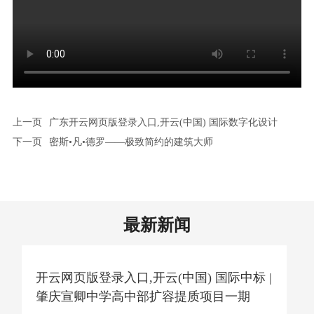
上一页
广东开云网页版登录入口,开云(中国) 国际数字化设计
下一页
密斯•凡•德罗——极致简约的建筑大师
最新新闻
开云网页版登录入口,开云(中国) 国际中标 |
肇庆宣卿中学高中部扩容提质项目一期