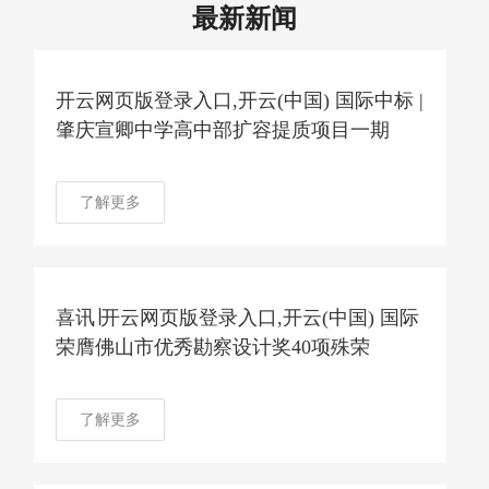
最新新闻
开云网页版登录入口,开云(中国) 国际中标 |
肇庆宣卿中学高中部扩容提质项目一期
了解更多
喜讯∣开云网页版登录入口,开云(中国) 国际
荣膺佛山市优秀勘察设计奖40项殊荣
了解更多