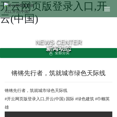
开云网页版登录入口,开
云(中国)
NEWS CENTER
新闻动态
全部分类
锵锵先行者，筑就城市绿色天际线
锵锵先行者，筑就城市绿色天际线
#开云网页版登录入口,开云(中国) 国际 #绿色建筑 #巾帼英
雄