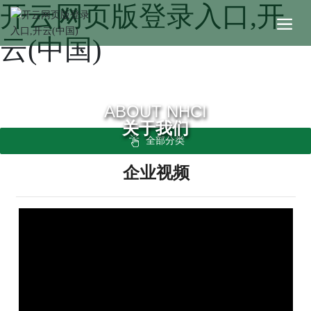
开云网页版登录入口,开
云(中国)
ABOUT NHCI
关于我们
全部分类
企业视频