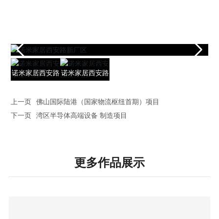
诺米家居西安路
诺米家居西安路
新厂区
新厂区
上一页
佛山国际陆港（国家物流枢纽首期）项目
下一页
湾区半导体高端设备 制造项目
更多作品展示