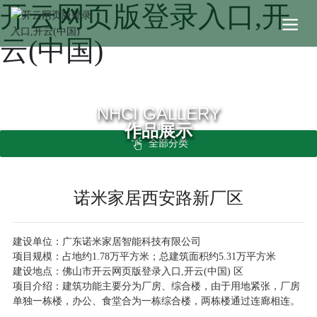
开云网页版登录入口,开
云(中国)
NHCI GALLERY
作品展示
全部分类
诺米家居西安路新厂区
建设单位：广东诺米家居智能科技有限公司
项目规模：占地约1.78万平方米；总建筑面积约5.31万平方米
建设地点：佛山市开云网页版登录入口,开云(中国) 区
项目介绍：建筑功能主要分为厂房、综合楼，由于用地紧张，厂房
单独一栋楼，办公、食堂合为一栋综合楼，两栋楼通过连廊相连。