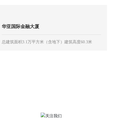
华亚国际金融大厦
总建筑面积3.1万平方米（含地下）建筑高度60.3米
方式
关注我们
式
言