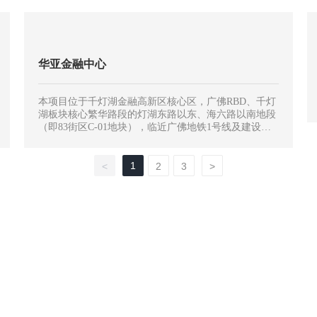
华亚金融中心
本项目位于千灯湖金融高新区核心区，广佛RBD、千灯
湖板块核心繁华路段的灯湖东路以东、海六路以南地段
（即83街区C-01地块），临近广佛地铁1号线及建设中
的地铁3号线。为楼高168米，建筑面积约11万平方米的
集甲级写字楼、国际会议中心、高端商业等于一体的现
代商务服务业发展新载体。
1
<
2
3
>
新闻动态
联系
开云网页版登录入口,开云(中国)
联系方
行业新闻
在线留