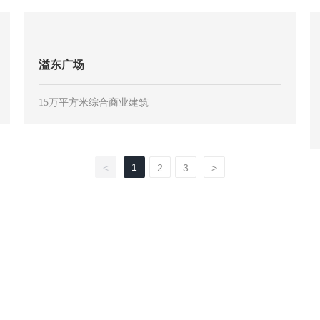
溢东广场
15万平方米综合商业建筑
1
<
2
3
>
新闻动态
联系
开云网页版登录入口,开云(中国)
联系方
行业新闻
在线留