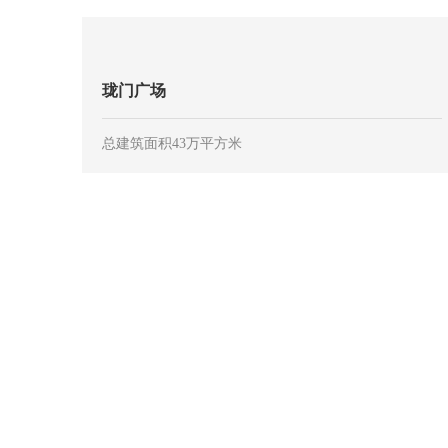
珑门广场
总建筑面积43万平方米
企业简介
作品展示
企业简介
公共建筑
企业架构
工业建筑