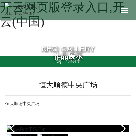
开云网页版登录入口,开
云(中国)
NHCI GALLERY
作品展示
全部分类
恒大顺德中央广场
恒大顺德中央广场