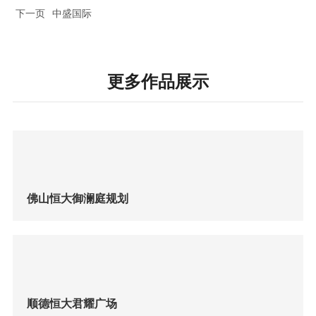
下一页
中盛国际
更多作品展示
佛山恒大御澜庭规划
顺德恒大君耀广场