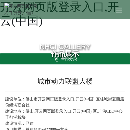
开云网页版登录入口,开
云(中国)
NHCI GALLERY
作品展示
全部分类
城市动力联盟大楼
建设单位：佛山市开云网页版登录入口,开云(中国) 区桂城街夏西股
份经济联合社
建设地点：佛山.开云网页版登录入口,开云(中国) 区.广佛CBD中心
千灯湖板块
建设情况：已建
项目规模：总建筑面积22000平方米