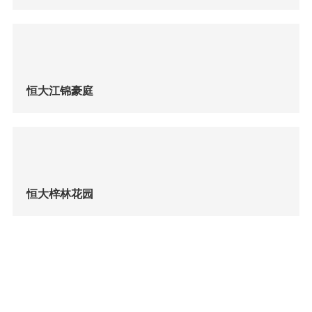
恒大江锦豪庭
恒大梓林花园
企业简介
作品展示