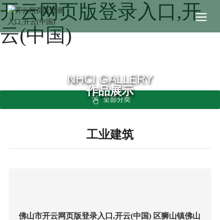
开云网页版登录入口,开
云(中国)
NHCI GALLERY
作品展示
全部分类
工业建筑
佛山市开云网页版登录入口,开云(中国) 区狮山镇佛山