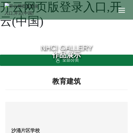
开云网页版登录入口,开
云(中国)
NHCI GALLERY
作品展示
全部分类
教育建筑
沙涌片区学校